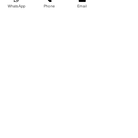
WhatsApp
Phone
Email