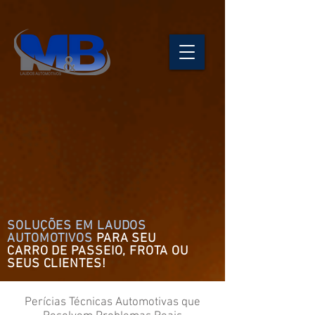
SOLUÇÕES EM LAUDOS
AUTOMOTIVOS
PARA SEU
CARRO DE
PASSEIO
, FROTA OU
SEUS CLIENTES!
Perícias Técnicas Automotivas que