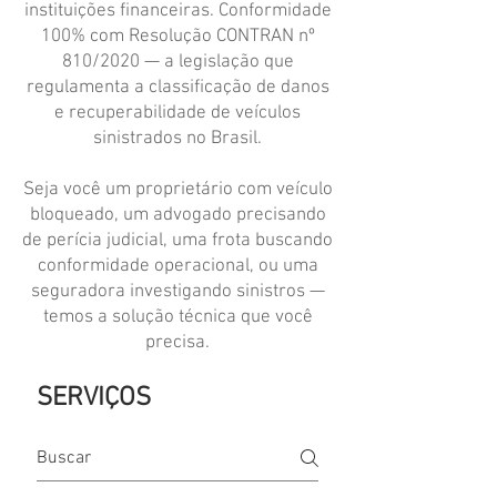
instituições financeiras. Conformidade
100% com Resolução CONTRAN nº
810/2020 — a legislação que
regulamenta a classificação de danos
e recuperabilidade de veículos
sinistrados no Brasil.
Seja você um proprietário com veículo
bloqueado, um advogado precisando
de perícia judicial, uma frota buscando
conformidade operacional, ou uma
seguradora investigando sinistros —
temos a solução técnica que você
precisa.
SERVIÇOS