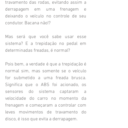
travamento das rodas, evitando assim a 
derrapagem em uma frenagem e 
deixando o veículo no controle de seu 
condutor. Bacana não!?
Mas será que você sabe usar esse 
sistema? E a trepidação no pedal em 
determinadas freadas, é normal?
Pois bem, a verdade é que a trepidação é 
normal sim, mas somente se o veículo 
for submetido a uma freada brusca. 
Significa que o ABS foi acionado, os 
sensores do sistema captaram a 
velocidade do carro no momento da 
frenagem e começaram a controlar com 
leves movimentos de travamento do 
disco, é isso que evita a derrapagem.