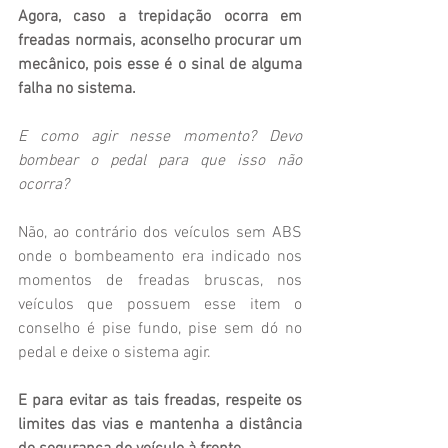
Agora, caso a trepidação ocorra em 
freadas normais, aconselho procurar um 
mecânico, pois esse é o sinal de alguma 
falha no sistema.
E como agir nesse momento? Devo 
bombear o pedal para que isso não 
ocorra?
Não, ao contrário dos veículos sem ABS 
onde o bombeamento era indicado nos 
momentos de freadas bruscas, nos 
veículos que possuem esse item o 
conselho é pise fundo, pise sem dó no 
pedal e deixe o sistema agir.
E para evitar as tais freadas, respeite os 
limites das vias e mantenha a distância 