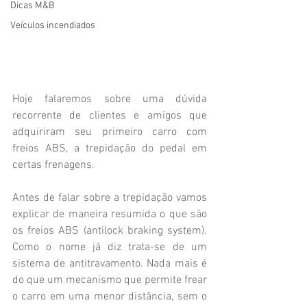
Dicas M&B
Veículos incendiados
Hoje falaremos sobre uma dúvida 
recorrente de clientes e amigos que 
adquiriram seu primeiro carro com 
freios ABS, a trepidação do pedal em 
certas frenagens.
Antes de falar sobre a trepidação vamos 
explicar de maneira resumida o que são 
os freios ABS (antilock braking system). 
Como o nome já diz trata-se de um 
sistema de antitravamento. Nada mais é 
do que um mecanismo que permite frear 
o carro em uma menor distância, sem o 