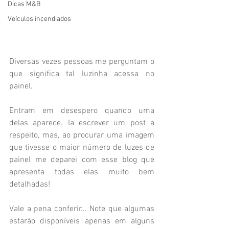
Dicas M&B
Veículos incendiados
Diversas vezes pessoas me perguntam o 
que significa tal luzinha acessa no 
painel.
Entram em desespero quando uma 
delas aparece. Ia escrever um post a 
respeito, mas, ao procurar uma imagem 
que tivesse o maior número de luzes de 
painel me deparei com esse blog que 
apresenta todas elas muito bem 
detalhadas!
Vale a pena conferir... Note que algumas 
estarão disponíveis apenas em alguns 