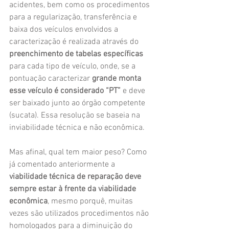
acidentes, bem como os procedimentos 
para a regularização, transferência e 
baixa dos veículos envolvidos a 
caracterização é realizada através do 
preenchimento de tabelas específicas
para cada tipo de veículo, onde, se a 
pontuação caracterizar 
grande monta 
esse veículo é considerado “PT”
 e deve 
ser baixado junto ao órgão competente 
(sucata). Essa resolução se baseia na 
inviabilidade técnica e não econômica.
Mas afinal, qual tem maior peso? Como 
já comentado anteriormente a 
viabilidade técnica de reparação deve 
sempre estar à frente da viabilidade 
econômica
, mesmo porquê, muitas 
vezes são utilizados procedimentos não 
homologados para a diminuição do 