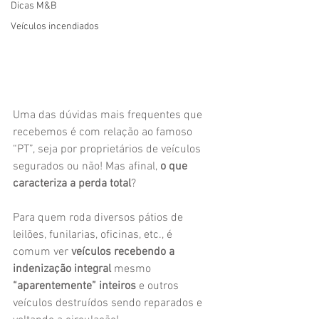
Dicas M&B
Veículos incendiados
Uma das dúvidas mais frequentes que 
recebemos é com relação ao famoso 
“PT”, seja por proprietários de veículos 
segurados ou não! Mas afinal, 
o que 
caracteriza a perda total
?
Para quem roda diversos pátios de 
leilões, funilarias, oficinas, etc., é 
comum ver 
veículos recebendo a 
indenização integral
 mesmo 
“aparentemente” inteiros
 e outros 
veículos destruídos sendo reparados e 