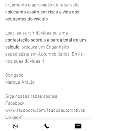
orçamento e aprovação de reparação, 
colocando assim em risco a vida dos 
ocupantes do veículo
. 
Logo, se surgir dúvidas ou uma 
contestação sobre o a perda total de um 
veículo
, procure um Engenheiro 
especialista em Automobilística. Envie-
nos suas dúvidas!!!
Obrigado,
Marcus Araujo.
Siga nossas redes sociais
Facebook: 
www.facebook.com/laudosautomotivos
Linkedin: 
www.linkedin.com/company/laudos-