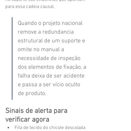
para essa cadeia causal.
Quando o projeto nacional 
remove a redundancia 
estrutural de um suporte e 
omite no manual a 
necessidade de inspeção 
dos elementos de fixação, a 
falha deixa de ser acidente 
e passa a ser vício oculto 
de produto.
Sinais de alerta para 
verificar agora
Fita de tecido do chicote descolada 