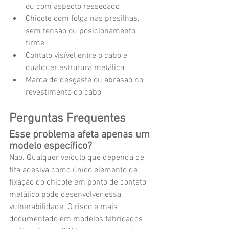
ou com aspecto ressecado
Chicote com folga nas presilhas, 
sem tensão ou posicionamento 
firme
Contato visível entre o cabo e 
qualquer estrutura metálica
Marca de desgaste ou abrasao no 
revestimento do cabo
Perguntas Frequentes
Esse problema afeta apenas um 
modelo específico?
Nao. Qualquer veículo que dependa de 
fita adesiva como único elemento de 
fixação do chicote em ponto de contato 
metálico pode desenvolver essa 
vulnerabilidade. O risco e mais 
documentado em modelos fabricados 