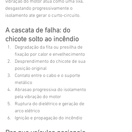
vibração do motor atua como uma lixa, 
desgastando progressivamente o 
isolamento ate gerar o curto-circuito.
A cascata de falha: do 
chicote solto ao incêndio
Degradação da fita ou presilha de 
fixação por calor e envelhecimento
Desprendimento do chicote de sua 
posição original
Contato entre o cabo e o suporte 
metálico
Abrasao progressiva do isolamento 
pela vibração do motor
Ruptura do dielétrico e geração de 
arco elétrico
Ignição e propagação do incêndio