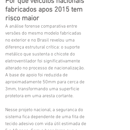
Por que veículos nacionais 
fabricados apos 2015 tem 
risco maior
A análise forense comparativa entre 
versões do mesmo modelo fabricadas 
no exterior e no Brasil revelou uma 
diferença estrutural crítica: o suporte 
metálico que sustenta o chicote do 
eletroventilador foi significativamente 
alterado no processo de nacionalização. 
A base de apoio foi reduzida de 
aproximadamente 50mm para cerca de 
3mm, transformando uma superficie 
protetora em uma aresta cortante.
Nesse projeto nacional, a seguranca do 
sistema fica dependente de uma fita de 
tecido adesivo com vida útil estimada de 