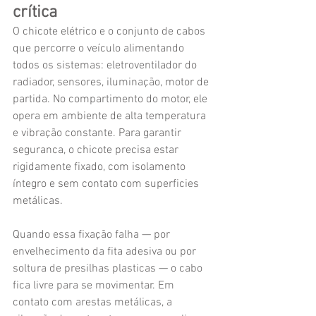
crítica
O chicote elétrico e o conjunto de cabos 
que percorre o veículo alimentando 
todos os sistemas: eletroventilador do 
radiador, sensores, iluminação, motor de 
partida. No compartimento do motor, ele 
opera em ambiente de alta temperatura 
e vibração constante. Para garantir 
seguranca, o chicote precisa estar 
rigidamente fixado, com isolamento 
íntegro e sem contato com superficies 
metálicas.
Quando essa fixação falha — por 
envelhecimento da fita adesiva ou por 
soltura de presilhas plasticas — o cabo 
fica livre para se movimentar. Em 
contato com arestas metálicas, a 