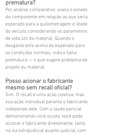
prematura?
Por análise comparativa: avalia o estado 
do componente em relação ao que seria 
esperado para a quilometragem e idade 
do veículo, considerando os parametros 
de vida útil do material. Quando o 
desgaste esta acima do esperado para 
as condições normais, indica falha 
prematura — o que sugere problema de 
projeto ou material.
Posso acionar o fabricante 
mesmo sem recall oficial?
Sim. O recall e uma ação coletiva, mas 
sua ação individual perante o fabricante 
independe dele. Com o laudo pericial 
demonstrando vício oculto, você pode 
acionar o fabricante diretamente, tanto 
na via extrajudicial quanto judicial, com 