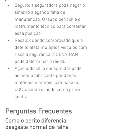
Seguro: a seguradora pode negar o 
sinistro alegando falta de 
manutenção. O laudo pericial e o 
instrumento técnico para contestar 
essa posição.
Recall: quando comprovado que o 
defeito afeta multiplos veículos com 
risco a seguranca, o SENATRAN 
pode determinar o recall.
Ação judicial: o consumidor pode 
acionar o fabricante por danos 
materiais e morais com base no 
CDC, usando o laudo como prova 
central.
Perguntas Frequentes
Como o perito diferencia 
desgaste normal de falha 