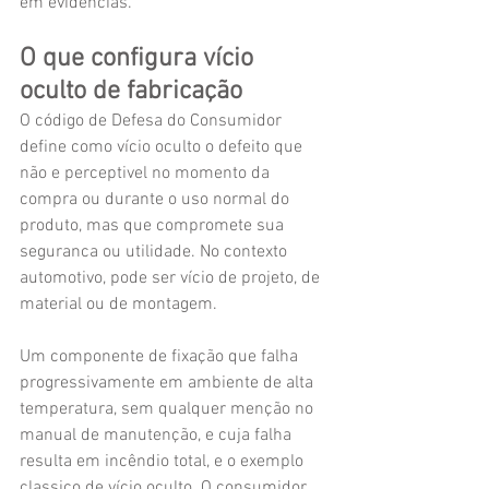
em evidencias.
O que configura vício 
oculto de fabricação
O código de Defesa do Consumidor 
define como vício oculto o defeito que 
não e perceptivel no momento da 
compra ou durante o uso normal do 
produto, mas que compromete sua 
seguranca ou utilidade. No contexto 
automotivo, pode ser vício de projeto, de 
material ou de montagem.
Um componente de fixação que falha 
progressivamente em ambiente de alta 
temperatura, sem qualquer menção no 
manual de manutenção, e cuja falha 
resulta em incêndio total, e o exemplo 
classico de vício oculto. O consumidor 