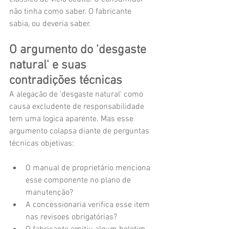
não tinha como saber. O fabricante 
sabia, ou deveria saber.
O argumento do 'desgaste 
natural' e suas 
contradições técnicas
A alegação de 'desgaste natural' como 
causa excludente de responsabilidade 
tem uma logica aparente. Mas esse 
argumento colapsa diante de perguntas 
técnicas objetivas:
O manual de proprietário menciona 
esse componente no plano de 
manutenção?
A concessionaria verifica esse item 
nas revisoes obrigatórias?