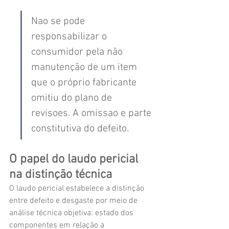
Nao se pode 
responsabilizar o 
consumidor pela não 
manutenção de um item 
que o próprio fabricante 
omitiu do plano de 
revisoes. A omissao e parte 
constitutiva do defeito.
O papel do laudo pericial 
na distinção técnica
O laudo pericial estabelece a distinção 
entre defeito e desgaste por meio de 
análise técnica objetiva: estado dos 
componentes em relação a 