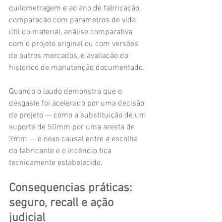
quilometragem e ao ano de fabricação, 
comparação com parametros de vida 
útil do material, análise comparativa 
com o projeto original ou com versões 
de outros mercados, e avaliação do 
historico de manutenção documentado.
Quando o laudo demonstra que o 
desgaste foi acelerado por uma decisão 
de projeto — como a substituição de um 
suporte de 50mm por uma aresta de 
3mm — o nexo causal entre a escolha 
do fabricante e o incêndio fica 
tecnicamente estabelecido.
Consequencias práticas: 
seguro, recall e ação 
judicial