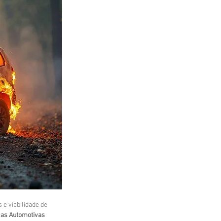
e viabilidade de 
cas Automotivas