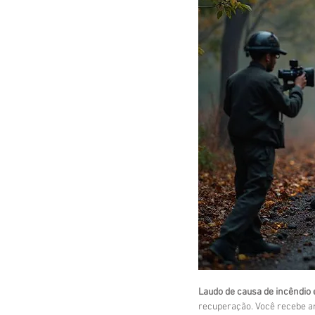
Laudo de causa de incêndio
recuperação. Você recebe aná