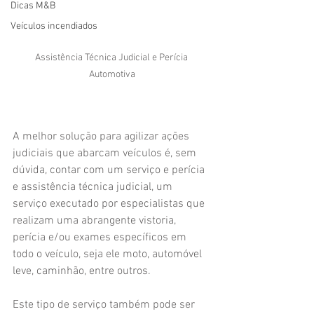
Dicas M&B
Veículos incendiados
Assistência Técnica Judicial e Perícia 
Automotiva
A melhor solução para agilizar ações 
judiciais que abarcam veículos é, sem 
dúvida, contar com um serviço e perícia 
e assistência técnica judicial, um 
serviço executado por especialistas que 
realizam uma abrangente vistoria, 
perícia e/ou exames específicos em 
todo o veículo, seja ele moto, automóvel 
leve, caminhão, entre outros.
Este tipo de serviço também pode ser 