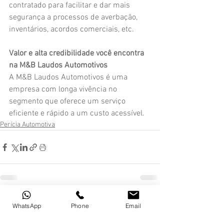
contratado para facilitar e dar mais 
segurança a processos de averbação, 
inventários, acordos comerciais, etc.
Valor e alta credibilidade você encontra 
na M&B Laudos Automotivos
A M&B Laudos Automotivos é uma 
empresa com longa vivência no 
segmento que oferece um serviço 
eficiente e rápido a um custo acessível.
Perícia Automotiva
WhatsApp
Phone
Email
Comentários