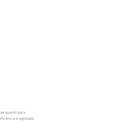
sas quanto para 
iciência e agilidade, 