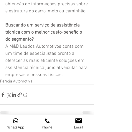
obtenção de informações precisas sobre 
a estrutura do carro, moto ou caminhão.
Buscando um serviço de assistência 
técnica com o melhor custo-benefício 
do segmento?
A M&B Laudos Automotivos conta com 
um time de especialistas pronto a 
oferecer as mais eficiente soluções em 
assistência técnica judicial veicular para 
empresas e pessoas físicas.
Perícia Automotiva
WhatsApp
Phone
Email