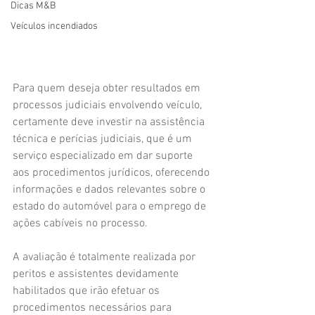
Dicas M&B
Veículos incendiados
Para quem deseja obter resultados em 
processos judiciais envolvendo veículo, 
certamente deve investir na assistência 
técnica e perícias judiciais, que é um 
serviço especializado em dar suporte 
aos procedimentos jurídicos, oferecendo 
informações e dados relevantes sobre o 
estado do automóvel para o emprego de 
ações cabíveis no processo.
A avaliação é totalmente realizada por 
peritos e assistentes devidamente 
habilitados que irão efetuar os 
procedimentos necessários para 