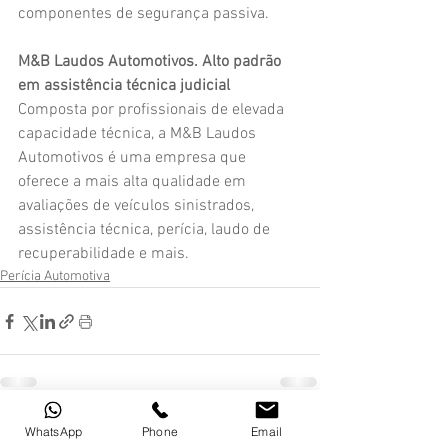
componentes de segurança passiva. 
M&B Laudos Automotivos. Alto padrão 
em assistência técnica judicial
Composta por profissionais de elevada 
capacidade técnica, a M&B Laudos 
Automotivos é uma empresa que 
oferece a mais alta qualidade em 
avaliações de veículos sinistrados, 
assistência técnica, perícia, laudo de 
recuperabilidade e mais.
Perícia Automotiva
WhatsApp
Phone
Email