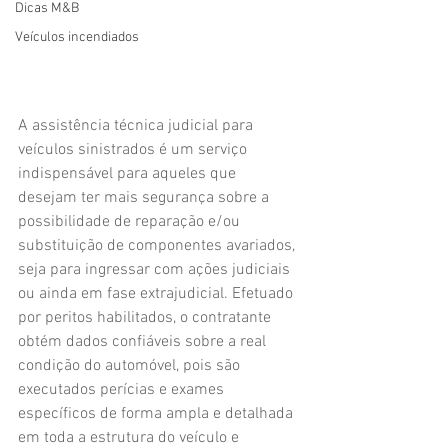
Dicas M&B
Veículos incendiados
A assistência técnica judicial para 
veículos sinistrados é um serviço 
indispensável para aqueles que 
desejam ter mais segurança sobre a 
possibilidade de reparação e/ou 
substituição de componentes avariados, 
seja para ingressar com ações judiciais 
ou ainda em fase extrajudicial. Efetuado 
por peritos habilitados, o contratante 
obtém dados confiáveis sobre a real 
condição do automóvel, pois são 
executados perícias e exames 
específicos de forma ampla e detalhada 
em toda a estrutura do veículo e 