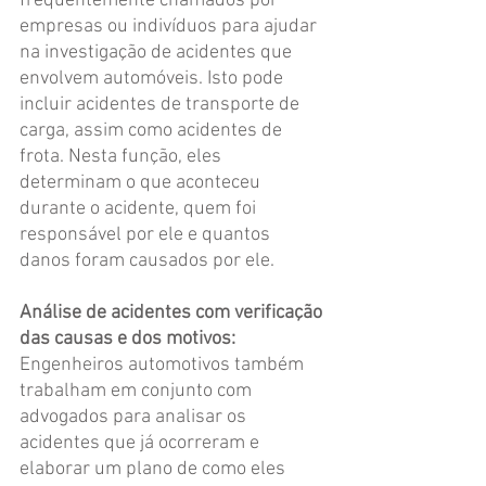
freqüentemente chamados por 
empresas ou indivíduos para ajudar 
na investigação de acidentes que 
envolvem automóveis. Isto pode 
incluir acidentes de transporte de 
carga, assim como acidentes de 
frota. Nesta função, eles 
determinam o que aconteceu 
durante o acidente, quem foi 
responsável por ele e quantos 
danos foram causados por ele.
Análise de acidentes com verificação 
das causas e dos motivos: 
Engenheiros automotivos também 
trabalham em conjunto com 
advogados para analisar os 
acidentes que já ocorreram e 
elaborar um plano de como eles 