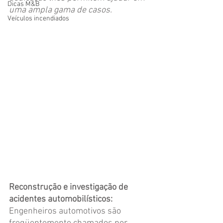
Dicas M&B
uma ampla gama de casos.
Veículos incendiados
Reconstrução e investigação de 
acidentes automobilísticos:
Engenheiros automotivos são 