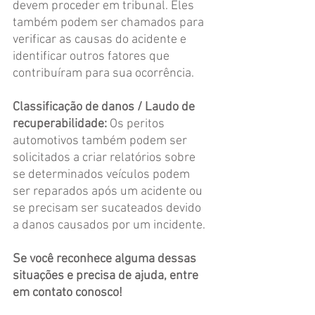
devem proceder em tribunal. Eles 
também podem ser chamados para 
verificar as causas do acidente e 
identificar outros fatores que 
contribuíram para sua ocorrência.
Classificação de danos / Laudo de 
recuperabilidade: 
Os peritos 
automotivos também podem ser 
solicitados a criar relatórios sobre 
se determinados veículos podem 
ser reparados após um acidente ou 
se precisam ser sucateados devido 
a danos causados por um incidente.
Se você reconhece alguma dessas 
situações e precisa de ajuda, entre 
em contato conosco!